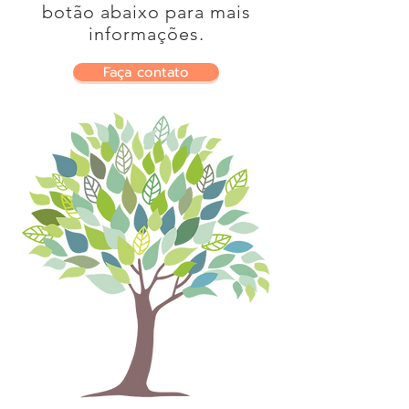
botão abaixo para mais
informações.
Faça contato