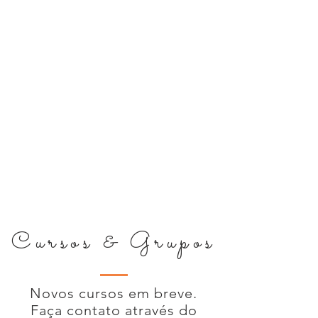
Cursos & Grupos
Novos cursos em breve.
Faça contato através do