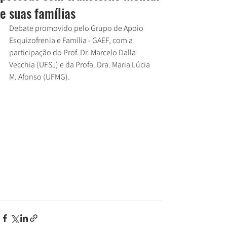
e suas famílias
Debate promovido pelo Grupo de Apoio 
Esquizofrenia e Família - GAEF, com a 
participação do Prof. Dr. Marcelo Dalla 
Vecchia (UFSJ) e da Profa. Dra. Maria Lúcia 
M. Afonso (UFMG).