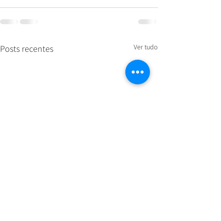
Ver tudo
Posts recentes